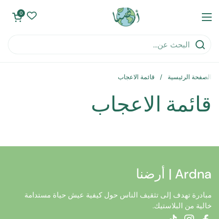
تخطي إلى المحتوى
0
فتح العربة
فتح القائمة
الصفحة الرئيسية
/
قائمة الاعجاب
قائمة الاعجاب
Ardna | أرضنا
مبادرة تهدف إلى تثقيف الناس حول كيفية عيش حياة مستدامة
خالية من البلاستيك.